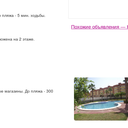
 пляжа - 5 мин. ходьбы.
Похожие объявления — 
ожена на 2 этаже.
е магазины. До пляжа - 300