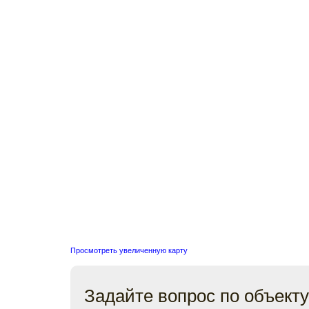
Просмотреть увеличенную карту
Задайте вопрос по объекту