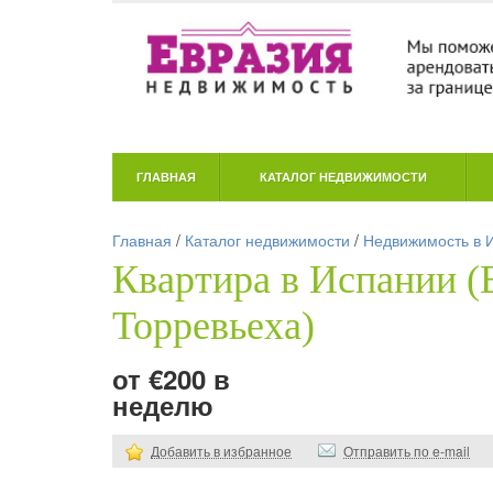
ГЛАВНАЯ
КАТАЛОГ НЕДВИЖИМОСТИ
Главная
/
Каталог недвижимости
/
Недвижимость в 
Квартира в Испании (
Торревьеха)
от €200 в
неделю
Добавить в избранное
Отправить по e-mail