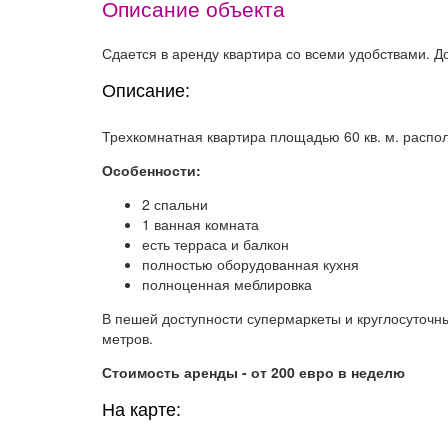
Описание объекта
Сдается в аренду квартира со всеми удобствами. До
Описание:
Трехкомнатная квартира площадью 60 кв. м. распол
Особенности:
2 спальни
1 ванная комната
есть терраса и балкон
полностью оборудованная кухня
полноценная меблировка
В пешей доступности супермаркеты и круглосуточны
метров.
Стоимость аренды - от 200 евро в неделю
На карте: