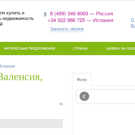
8 (499) 346 8069 — Россия
+34 922 986 725 — Испания
О
В
Заказать звонок
ИНТЕРЕСНЫЕ ПРЕДЛОЖЕНИЯ
СТРАНЫ
ЗАЯВКА НА ПОКУ
Испании
Валенсия,
Фото
№