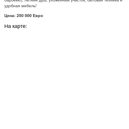
удобная мебель!
Цена: 250 000 Евро
На карте: