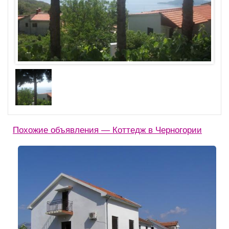
Похожие объявления — Коттедж в Черногории