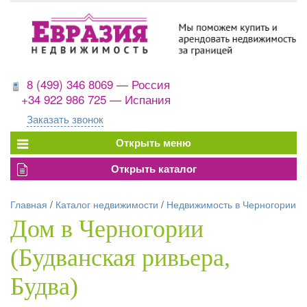
8 (499) 346 8069 — Россия
+34 922 986 725 — Испания
Заказать звонок
Главная
/
Каталог недвижимости
/
Недвижимость в Черногории
Дом в Черногории
(Будванская ривьера,
Будва)