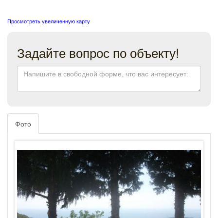
Просмотреть увеличенную карту
Задайте вопрос по объекту!
Фото