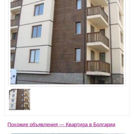
Похожие объявления — Квартира в Болгарии