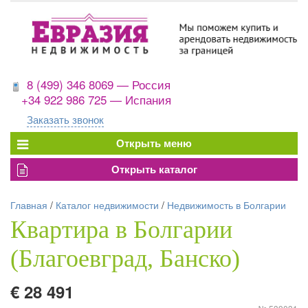
8 (499) 346 8069 — Россия
+34 922 986 725 — Испания
Заказать звонок
Главная
/
Каталог недвижимости
/
Недвижимость в Болгарии
Квартира в Болгарии
(Благоевград, Банско)
€ 28 491