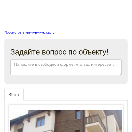
Просмотреть увеличенную карту
Задайте вопрос по объекту!
Фото