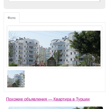
Фото
Похожие объявления — Квартира в Турции