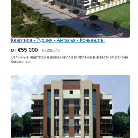
Квартира - Турция - Анталья - Коньяалты
от €55 000
№ 235546
Отличные квартиры в новом жилом комплексе в известном районе
Коньяалты.