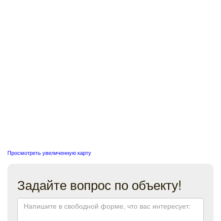
Просмотреть увеличенную карту
Задайте вопрос по объекту!