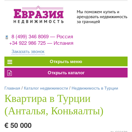
8 (499) 346 8069 — Россия
+34 922 986 725 — Испания
Заказать звонок
Главная
/
Каталог недвижимости
/
Недвижимость в Турции
Квартира в Турции
(Анталья, Коньяалты)
€ 50 000