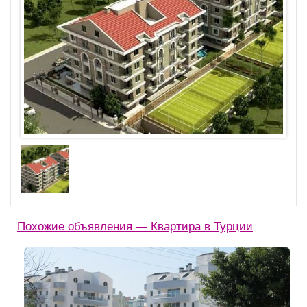
Похожие объявления — Квартира в Турции