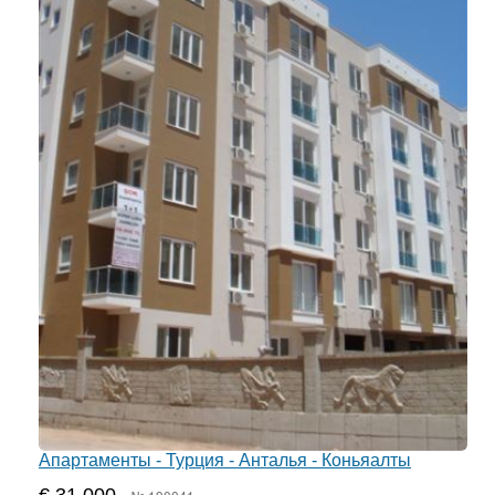
Апартаменты - Турция - Анталья - Коньяалты