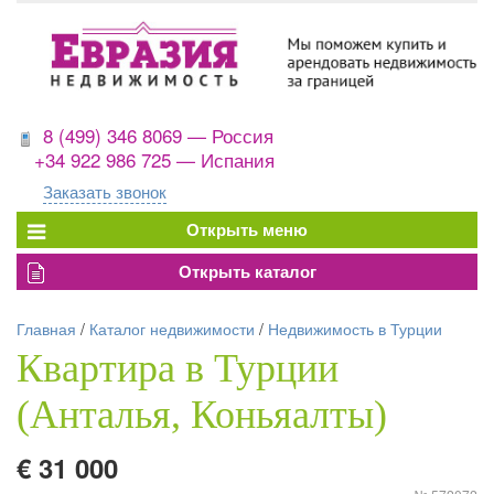
8 (499) 346 8069 — Россия
+34 922 986 725 — Испания
Заказать звонок
Главная
/
Каталог недвижимости
/
Недвижимость в Турции
Квартира в Турции
(Анталья, Коньяалты)
€ 31 000