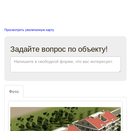
Просмотреть увеличенную карту
Задайте вопрос по объекту!
Фото