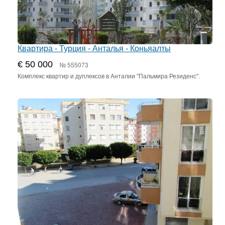
Квартира - Турция - Анталья - Коньяалты
€ 50 000
№ 555073
Комплекс квартир и дуплексов в Анталии "Пальмира Резиденс".