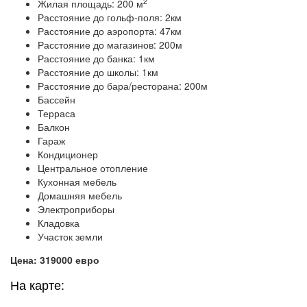
2
Жилая площадь: 200 м
Расстояние до гольф-поля: 2км
Расстояние до аэропорта: 47км
Расстояние до магазинов: 200м
Расстояние до банка: 1км
Расстояние до школы: 1км
Расстояние до бара/ресторана: 200м
Бассейн
Терраса
Балкон
Гараж
Кондиционер
Центральное отопление
Кухонная мебель
Домашняя мебель
Электроприборы
Кладовка
Участок земли
Цена: 319000 евро
На карте: