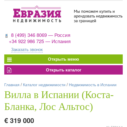
8 (499) 346 8069 — Россия
+34 922 986 725 — Испания
Заказать звонок
Главная
/
Каталог недвижимости
/
Недвижимость в Испании
Вилла в Испании (Коста-
Бланка, Лос Альтос)
€ 319 000