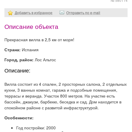
№ 580114
Добавить в избранное
Отправить по e-mail
Описание объекта
Прекрасная вилла в 2,5 км от моря!
Страна:
Испания
Город, район:
Лос Альтос
Описание:
Вилла состоит из 4 спален, 2 просторных салона, 2 отдельных
кухни, 3 ванных комнат, гаража и подсобные помещения,
террасы и веранда. Участок 800 метров. На участке есть
бассейн, джакузи, барбекю, беседка и сад. Дом находится в
спокойном районе с развитой инфраструктурой.
Особенности:
Год постройки: 2000