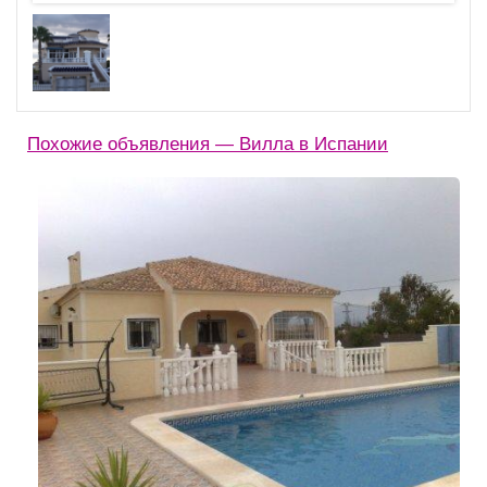
Похожие объявления — Вилла в Испании