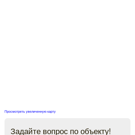
Просмотреть увеличенную карту
Задайте вопрос по объекту!