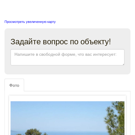
Просмотреть увеличенную карту
Задайте вопрос по объекту!
Фото