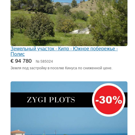
Земельный участок - Кипр - Южное побережье -
Полис
€ 94 780
№ 585024
Земля под застройку в поселке Кинуса по сниженной цене.