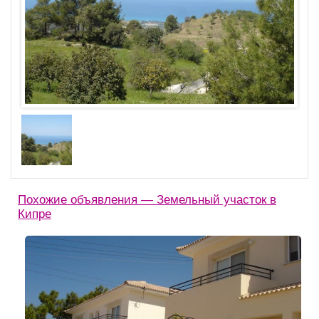
Похожие объявления — Земельный участок в
Кипре