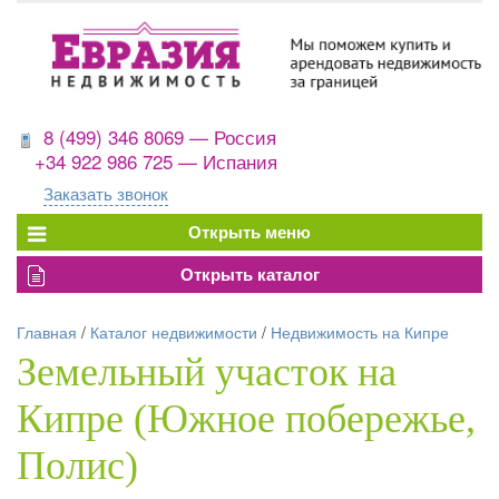
8 (499) 346 8069 — Россия
+34 922 986 725 — Испания
Заказать звонок
Главная
/
Каталог недвижимости
/
Недвижимость на Кипре
Земельный участок на
Кипре (Южное побережье,
Полис)