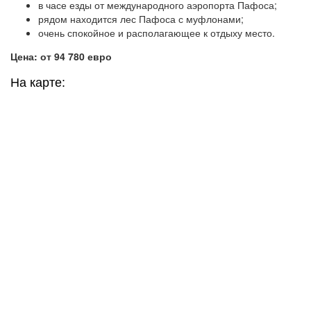
в часе езды от международного аэропорта Пафоса;
рядом находится лес Пафоса с муфлонами;
очень спокойное и располагающее к отдыху место.
Цена: от 94 780 евро
На карте: