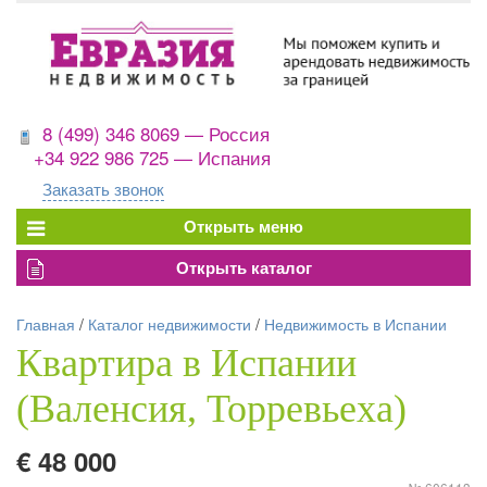
8 (499) 346 8069 — Россия
+34 922 986 725 — Испания
Заказать звонок
Главная
/
Каталог недвижимости
/
Недвижимость в Испании
Квартира в Испании
(Валенсия, Торревьеха)
€ 48 000