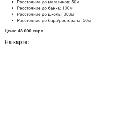
Расстояние до магазинов: 50м
Расстояние до банка: 100м
Расстояние до школы: 300м
Расстояние до бара/ресторана: 50м
Цена: 48 000 евро
На карте: