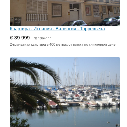
Квартира - Испания - Валенсия - Торревьеха
€ 39 999
№ 1364111
2-комнатная квартира в 400 метрах от пляжа по сниженной цене