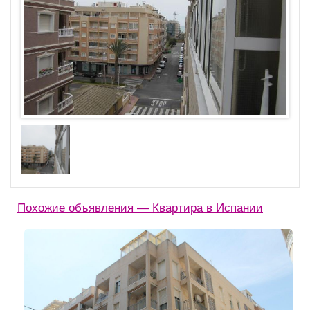
Похожие объявления — Квартира в Испании