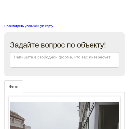
Просмотреть увеличенную карту
Задайте вопрос по объекту!
Фото