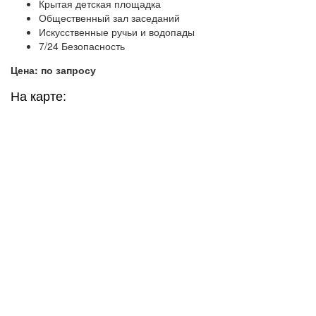
Крытая детская площадка
Общественный зал заседаний
Искусственные ручьи и водопады
7/24 Безопасность
Цена: по запросу
На карте: