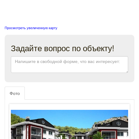
Просмотреть увеличенную карту
Задайте вопрос по объекту!
Фото