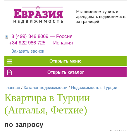
8 (499) 346 8069 — Россия
+34 922 986 725 — Испания
Заказать звонок
Главная
/
Каталог недвижимости
/
Недвижимость в Турции
Квартира в Турции
(Анталья, Фетхие)
по запросу