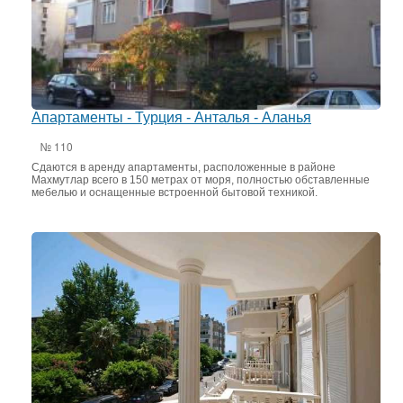
Апартаменты - Турция - Анталья - Аланья
№ 110
Сдаются в аренду апартаменты, расположенные в районе
Махмутлар всего в 150 метрах от моря, полностью обставленные
мебелью и оснащенные встроенной бытовой техникой.