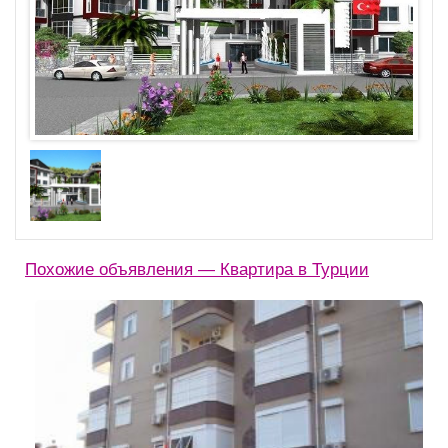
Похожие объявления — Квартира в Турции