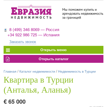
8 (499) 346 8069 — Россия
+34 922 986 725 — Испания
Заказать звонок
Главная
/
Каталог недвижимости
/
Недвижимость в Турции
Квартира в Турции
(Анталья, Аланья)
€ 65 000