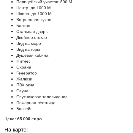
Полицейский участок: 500 M
Центр: до 1000 M
Школа: до 1000 M
Встроенная кухня
Балкон
Стальная дверь
Двойное стекло
Вид на море
Вид на горы
Душевая кабина
Фитнес
Охрана
Генератор
Жалюзи
ПВХ окна
Сауна
Спутниковое телевидение
Пожарная лестница
Бассейн
Цена: 65 000 евро
На карте: