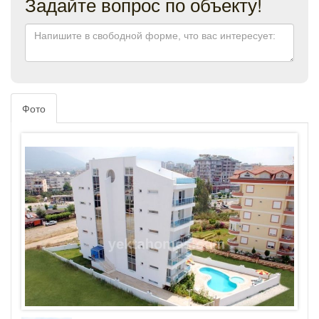
Задайте вопрос по объекту!
Фото