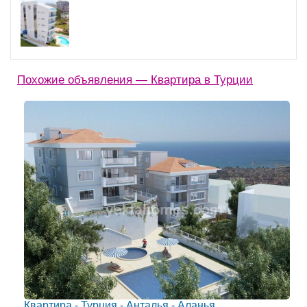
Похожие объявления — Квартира в Турции
Квартира - Турция - Анталья - Аланья