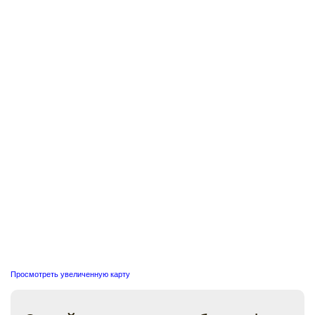
Просмотреть увеличенную карту