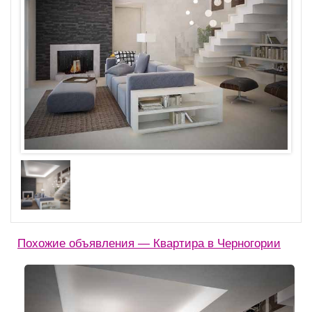
Похожие объявления — Квартира в Черногории