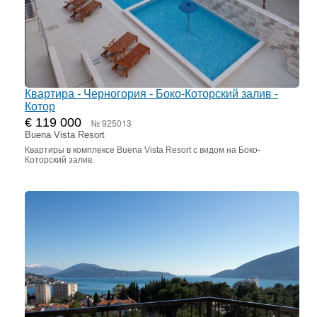
Квартира - Черногория - Боко-Которский залив -
Котор
€ 119 000
№ 925013
Buena Vista Resort
Квартиры в комплексе Buena Vista Resort с видом на Боко-
Которский залив.