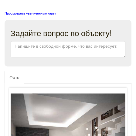
Просмотреть увеличенную карту
Задайте вопрос по объекту!
Фото