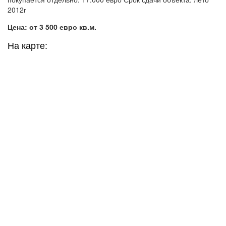
2012г
Цена: от 3 500 евро кв.м.
На карте: