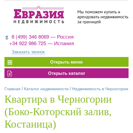
8 (499) 346 8069 — Россия
+34 922 986 725 — Испания
Заказать звонок
Главная
/
Каталог недвижимости
/
Недвижимость в Черногории
Квартира в Черногории
(Боко-Которский залив,
Костаница)