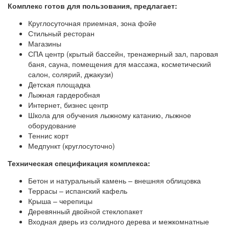
Комплекс готов для пользования, предлагает:
Круглосуточная приемная, зона фойе
Стильный ресторан
Магазины
СПА центр (крытый бассейн, тренажерный зал, паровая
баня, сауна, помещения для массажа, косметический
салон, солярий, джакузи)
Детская площадка
Лыжная гардеробная
Интернет, бизнес центр
Школа для обучения лыжному катанию, лыжное
оборудование
Теннис корт
Медпункт (круглосуточно)
Техническая спецификация комплекса:
Бетон и натуральный камень – внешняя облицовка
Террасы – испанский кафель
Крыша – черепицы
Деревянный двойной стеклопакет
Входная дверь из солидного дерева и межкомнатные