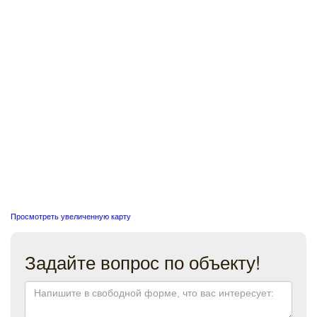
Просмотреть увеличенную карту
Задайте вопрос по объекту!