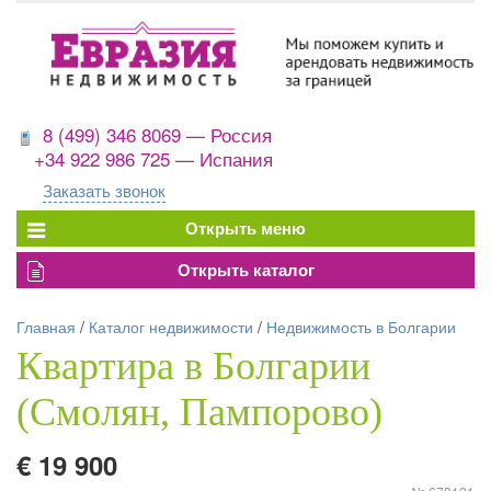
8 (499) 346 8069 — Россия
+34 922 986 725 — Испания
Заказать звонок
Главная
/
Каталог недвижимости
/
Недвижимость в Болгарии
Квартира в Болгарии
(Смолян, Пампорово)
€ 19 900