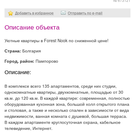
№ 673121
Добавить в избранное
Отправить по e-mail
Описание объекта
Уютные квартиры в Forest Nook по сниженной цене!
Страна:
Болгария
Город, район:
Пампорово
Описание:
В комплексе всего 135 апартаментов, среди них студии,
однокомнатные квартиры, двухкомнатные, площадью от 30
кв.м. до 120 кв.м. В каждой квартире: современная, полностью
оборудованная кухонная зона, большой холл открытого плана
и столовая, а также и несколько спален в зависимости от вида
недвижимости, ванная комната с душевой, большая терраса.
В каждом апартаменте круглосуточная охрана, кабельное
телевидение, Интернет.