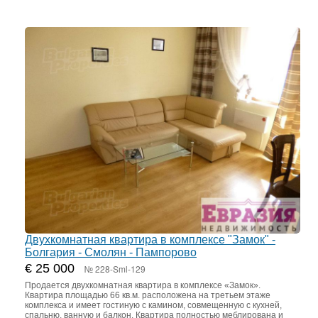
Двухкомнатная квартира в комплексе "Замок" -
Болгария - Смолян - Пампорово
€ 25 000
№ 228-Sml-129
Продается двухкомнатная квартира в комплексе «Замок».
Квартира площадью 66 кв.м. расположена на третьем этаже
комплекса и имеет гостиную с камином, совмещенную с кухней,
спальню, ванную и балкон. Квартира полностью меблирована и