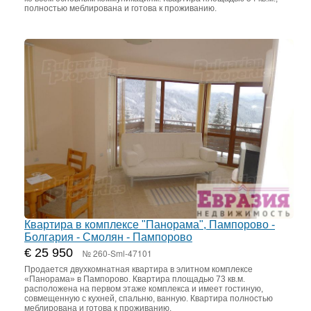
полностью меблирована и готова к проживанию.
Квартира в комплексе "Панорама", Пампорово -
Болгария - Смолян - Пампорово
€ 25 950
№ 260-Sml-47101
Продается двухкомнатная квартира в элитном комплексе
«Панорама» в Пампорово. Квартира площадью 73 кв.м.
расположена на первом этаже комплекса и имеет гостиную,
совмещенную с кухней, спальню, ванную. Квартира полностью
меблирована и готова к проживанию.