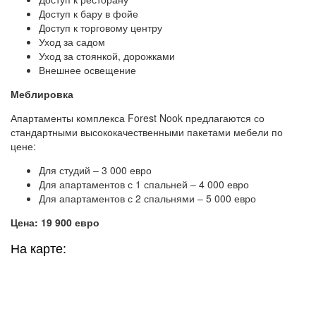
Доступ к бару в фойе
Доступ к торговому центру
Уход за садом
Уход за стоянкой, дорожками
Внешнее освещение
Меблировка
Апартаменты комплекса Forest Nook предлагаются со
стандартными высококачественными пакетами мебели по
цене:
Для студий – 3 000 евро
Для апартаментов с 1 спальней – 4 000 евро
Для апартаментов с 2 спальнями – 5 000 евро
Цена: 19 900 евро
На карте: