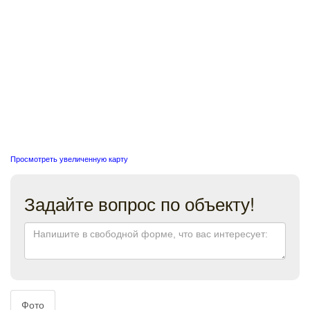
Просмотреть увеличенную карту
Задайте вопрос по объекту!
Фото