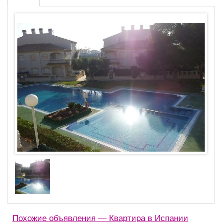
Похожие объявления — Квартира в Испании