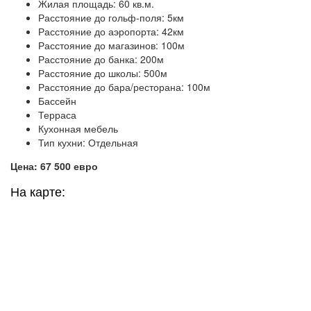
Жилая площадь: 60 кв.м.
Расстояние до гольф-поля: 5км
Расстояние до аэропорта: 42км
Расстояние до магазинов: 100м
Расстояние до банка: 200м
Расстояние до школы: 500м
Расстояние до бара/ресторана: 100м
Бассейн
Терраса
Кухонная мебель
Тип кухни: Отдельная
Цена: 67 500 евро
На карте: