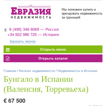
8 (499) 346 8069 — Россия
+34 922 986 725 — Испания
Заказать звонок
Главная
/
Каталог недвижимости
/
Недвижимость в Испании
Бунгало в Испании
(Валенсия, Торревьеха)
€ 67 500