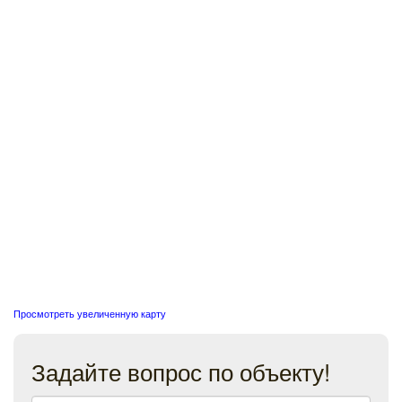
Просмотреть увеличенную карту
Задайте вопрос по объекту!