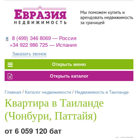
8 (499) 346 8069 — Россия
+34 922 986 725 — Испания
Заказать звонок
Главная
/
Каталог недвижимости
/
Недвижимость в Таиланде
Квартира в Таиланде
(Чонбури, Паттайя)
от 6 059 120 бат