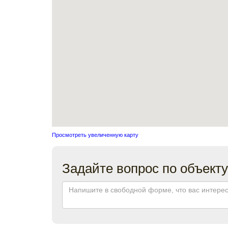
Просмотреть увеличенную карту
Задайте вопрос по объекту