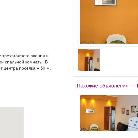
 трехэтажного здания и
ной спальной комнаты. В
т центра поселка – 50 м.
Похожие объявления — К