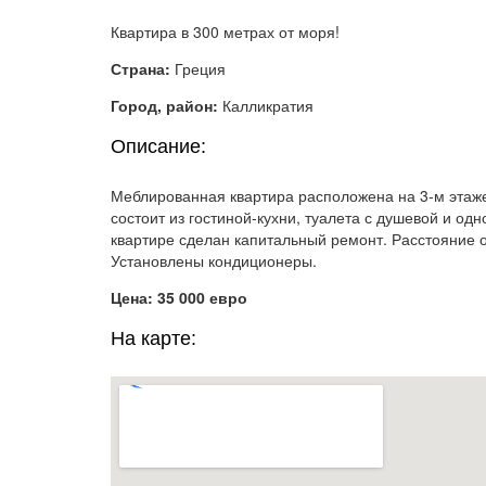
Квартира в 300 метрах от моря!
Страна:
Греция
Город, район:
Калликратия
Описание:
Меблированная квартира расположена на 3-м этаже
состоит из гостиной-кухни, туалета с душевой и од
квартире сделан капитальный ремонт. Расстояние о
Установлены кондиционеры.
Цена: 35 000 евро
На карте: