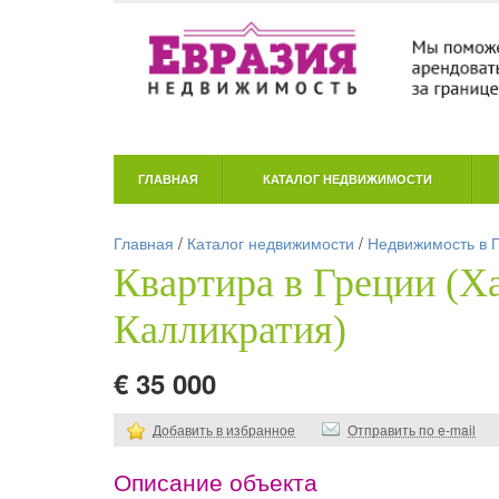
ГЛАВНАЯ
КАТАЛОГ НЕДВИЖИМОСТИ
Главная
/
Каталог недвижимости
/
Недвижимость в 
Квартира в Греции (Х
Калликратия)
€ 35 000
Добавить в избранное
Отправить по e-mail
Описание объекта