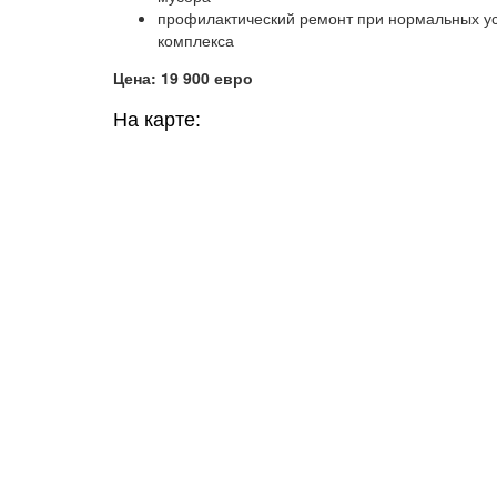
профилактический ремонт при нормальных ус
комплекса
Цена: 19 900 евро
На карте: