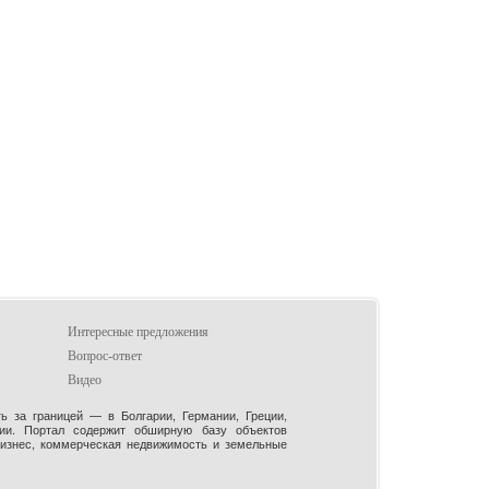
Интересные предложения
Вопрос-ответ
Видео
 за границей — в Болгарии, Германии, Греции,
рии. Портал содержит обширную базу объектов
бизнес, коммерческая недвижимость и земельные