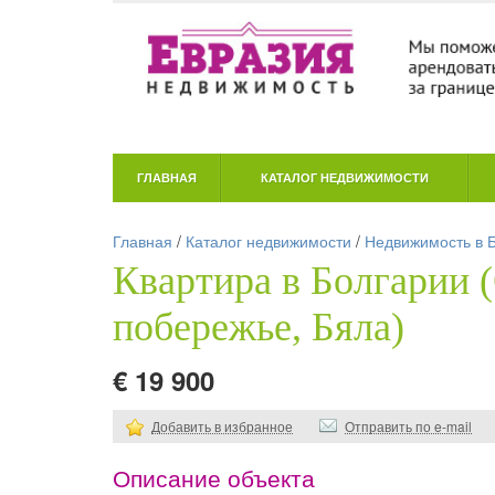
ГЛАВНАЯ
КАТАЛОГ НЕДВИЖИМОСТИ
Главная
/
Каталог недвижимости
/
Недвижимость в 
Квартира в Болгарии 
побережье, Бяла)
€ 19 900
Добавить в избранное
Отправить по e-mail
Описание объекта