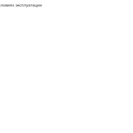
ловиях эксплуатации