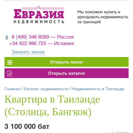
8 (499) 346 8069 — Россия
+34 922 986 725 — Испания
Заказать звонок
Главная
/
Каталог недвижимости
/
Недвижимость в Таиланде
Квартира в Таиланде
(Столица, Бангкок)
3 100 000 бат