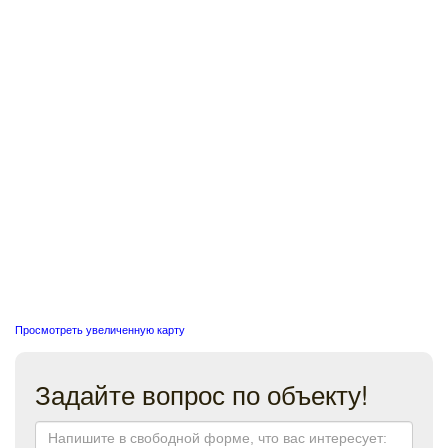
Просмотреть увеличенную карту
Задайте вопрос по объекту!