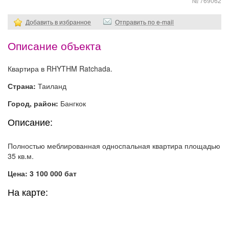
№ 769062
Добавить в избранное
Отправить по e-mail
Описание объекта
Квартира в RHYTHM Ratchada.
Страна:
Таиланд
Город, район:
Бангкок
Описание:
Полностью меблированная односпальная квартира площадью
35 кв.м.
Цена: 3 100 000 бат
На карте: