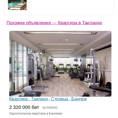
Похожие объявления — Квартира в Таиланде
Квартира - Таиланд - Столица - Бангкок
2 320 000 бат
№ 599062
Односпальная квартира в Бангкоке.