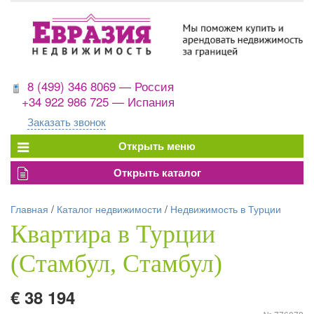
8 (499) 346 8069 — Россия
+34 922 986 725 — Испания
Заказать звонок
Главная
/
Каталог недвижимости
/
Недвижимость в Турции
Квартира в Турции
(Стамбул, Стамбул)
€ 38 194