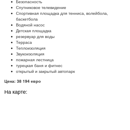
Безопасность
Спутниковое телевидение
Спортивная площадка для тенниса, волейбола,
баскетбола
Водяной насос
Детская площадка
резервуар для воды
Терраса
Теплоизоляция
Звукоизоляция
пожарная лестница
турецкая баня и фитнес
открытый и закрытый автопарк
Цена: 38 194 евро
На карте: