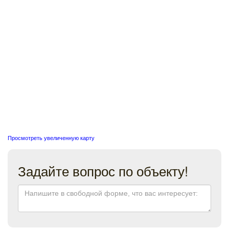
Просмотреть увеличенную карту
Задайте вопрос по объекту!