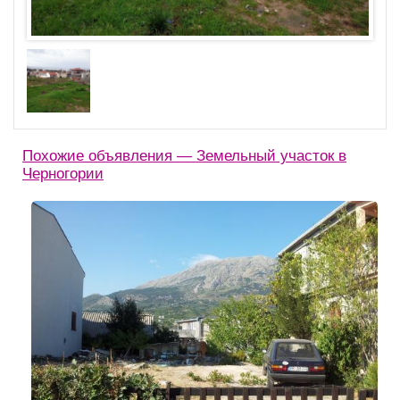
Похожие объявления — Земельный участок в
Черногории