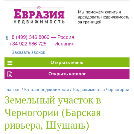
8 (499) 346 8069 — Россия
+34 922 986 725 — Испания
Заказать звонок
Главная
/
Каталог недвижимости
/
Недвижимость в Черногории
Земельный участок в
Черногории (Барская
ривьера, Шушань)