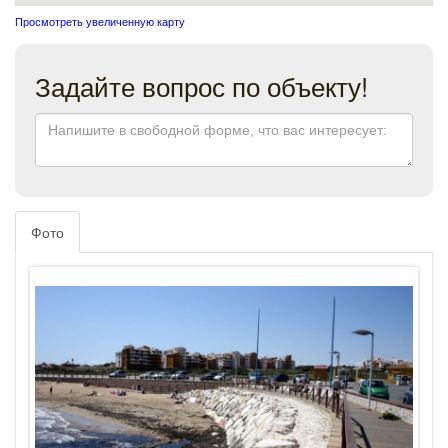
Просмотреть увеличенную карту
Задайте вопрос по объекту!
Фото