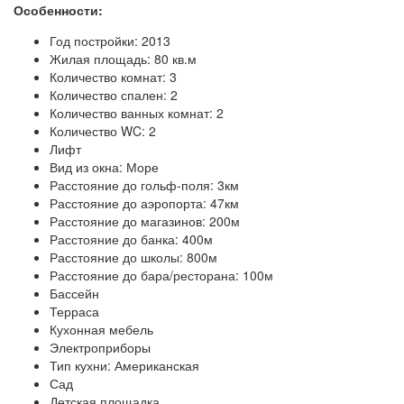
Особенности:
Год постройки: 2013
Жилая площадь: 80 кв.м
Количество комнат: 3
Количество спален: 2
Количество ванных комнат: 2
Количество WC: 2
Лифт
Вид из окна: Море
Расстояние до гольф-поля: 3км
Расстояние до аэропорта: 47км
Расстояние до магазинов: 200м
Расстояние до банка: 400м
Расстояние до школы: 800м
Расстояние до бара/ресторана: 100м
Бассейн
Терраса
Кухонная мебель
Электроприборы
Тип кухни: Американская
Сад
Детская площадка