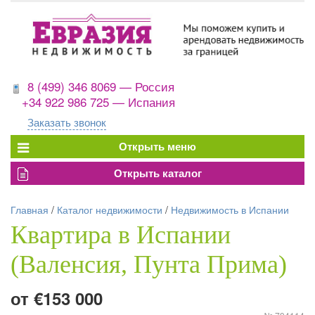
8 (499) 346 8069 — Россия
+34 922 986 725 — Испания
Заказать звонок
Главная
/
Каталог недвижимости
/
Недвижимость в Испании
Квартира в Испании
(Валенсия, Пунта Прима)
от €153 000