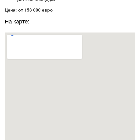
Цена: от 153 000 евро
На карте: