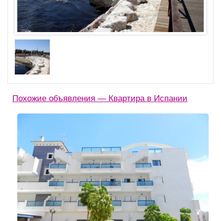
Похожие объявления — Квартира в Испании