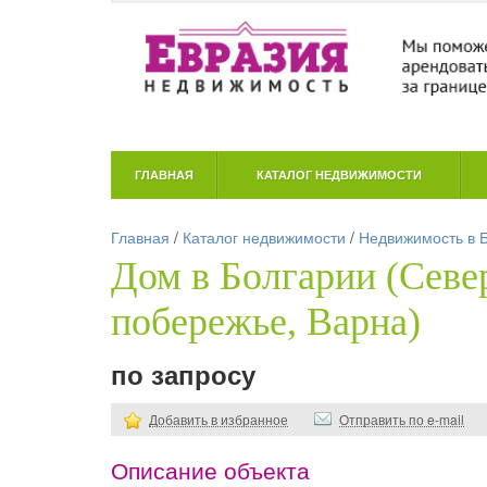
ГЛАВНАЯ
КАТАЛОГ НЕДВИЖИМОСТИ
Главная
/
Каталог недвижимости
/
Недвижимость в 
Дом в Болгарии (Севе
побережье, Варна)
по запросу
Добавить в избранное
Отправить по e-mail
Описание объекта