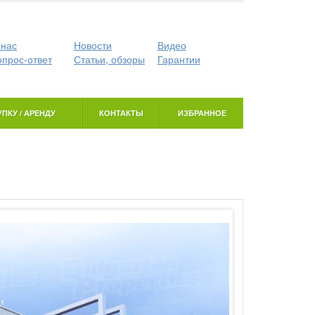
 нас
Новости
Видео
опрос-ответ
Статьи, обзоры
Гарантии
ПКУ / АРЕНДУ
КОНТАКТЫ
ИЗБРАННОЕ