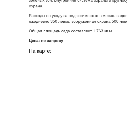
охрана.
Расходы по уходу за недвижимостью в месяц: садо
ежедневно 350 левов, вооруженная охрана 500 лево
Общая площадь сада составляет 1 763 кв.м.
Цена: по запросу
На карте: