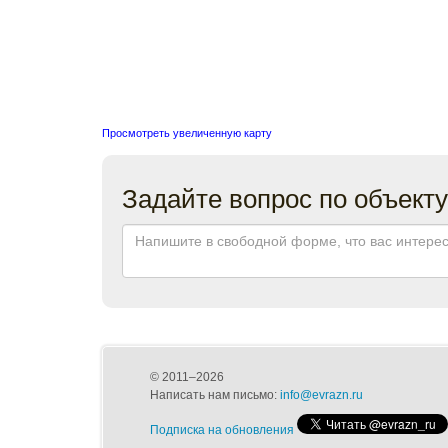
Просмотреть увеличенную карту
Задайте вопрос по объекту
© 2011–2026
Написать нам письмо:
info@evrazn.ru
Подписка на обновления