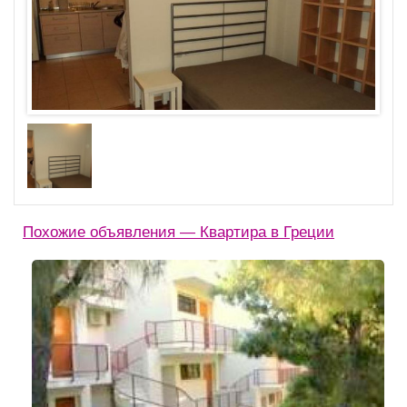
Похожие объявления — Квартира в Греции