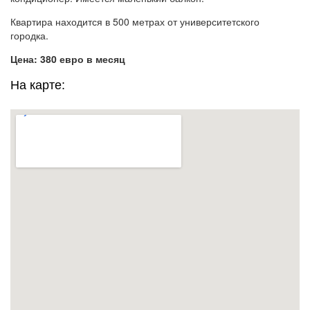
Квартира находится в 500 метрах от университетского
городка.
Цена: 380 евро в месяц
На карте: