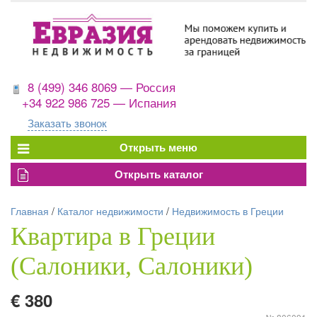
8 (499) 346 8069 — Россия
+34 922 986 725 — Испания
Заказать звонок
Главная
/
Каталог недвижимости
/
Недвижимость в Греции
Квартира в Греции
(Салоники, Салоники)
€ 380