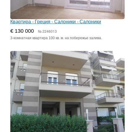
Квартира - Греция - Салоники - Салоники
€ 130 000
№ 2246013
3-комнатная квартира 100 кв. м. на побережье залива.