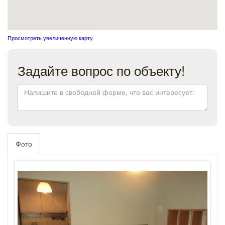
Просмотреть увеличенную карту
Задайте вопрос по объекту!
Фото