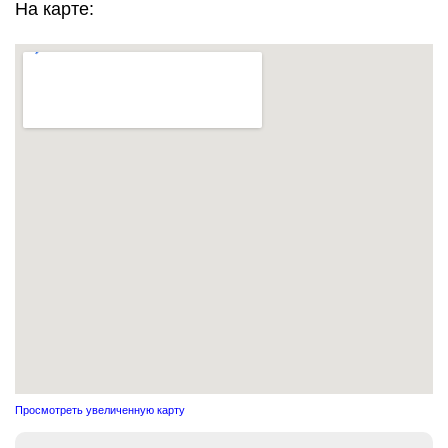
На карте:
Просмотреть увеличенную карту