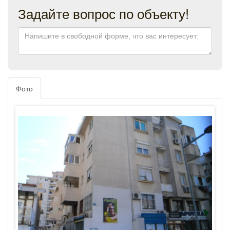
Задайте вопрос по объекту!
Фото