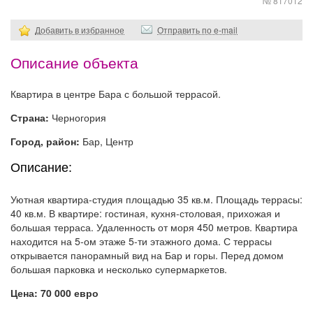
№ 817012
Добавить в избранное
Отправить по e-mail
Описание объекта
Квартира в центре Бара с большой террасой.
Страна:
Черногория
Город, район:
Бар, Центр
Описание:
Уютная квартира-студия площадью 35 кв.м. Площадь террасы:
40 кв.м. В квартире: гостиная, кухня-столовая, прихожая и
большая терраса. Удаленность от моря 450 метров. Квартира
находится на 5-ом этаже 5-ти этажного дома. С террасы
открывается панорамный вид на Бар и горы. Перед домом
большая парковка и несколько супермаркетов.
Цена: 70 000 евро