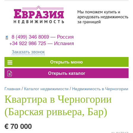
8 (499) 346 8069 — Россия
+34 922 986 725 — Испания
Заказать звонок
Главная
/
Каталог недвижимости
/
Недвижимость в Черногории
Квартира в Черногории
(Барская ривьера, Бар)
€ 70 000