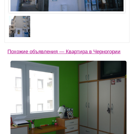
Похожие объявления — Квартира в Черногории