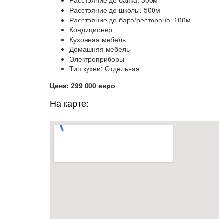
Расстояние до школы: 500м
Расстояние до бара/ресторана: 100м
Кондиционер
Кухонная мебель
Домашняя мебель
Электроприборы
Тип кухни: Отдельная
Цена: 299 000 евро
На карте: