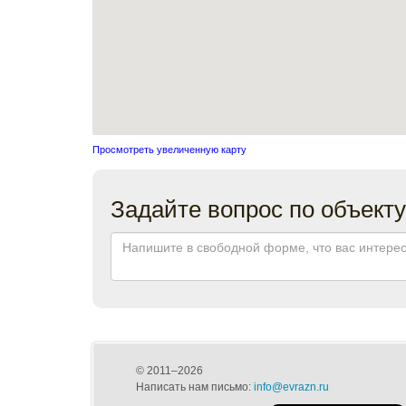
Просмотреть увеличенную карту
Задайте вопрос по объекту
© 2011–2026
Написать нам письмо:
info@evrazn.ru