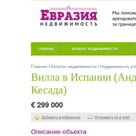
ГЛАВНАЯ
КАТАЛОГ НЕДВИЖИМОСТИ
Главная
/
Каталог недвижимости
/
Недвижимость в 
Вилла в Испании (Анд
Кесада)
€ 299 000
Добавить в избранное
Отправить по e-mail
Описание объекта