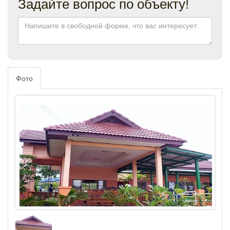
Задайте вопрос по объекту!
Фото