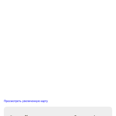
Просмотреть увеличенную карту