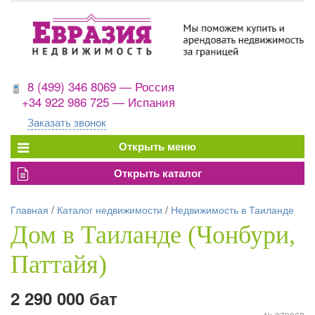
8 (499) 346 8069 — Россия
+34 922 986 725 — Испания
Заказать звонок
Главная
/
Каталог недвижимости
/
Недвижимость в Таиланде
Дом в Таиланде (Чонбури,
Паттайя)
2 290 000 бат