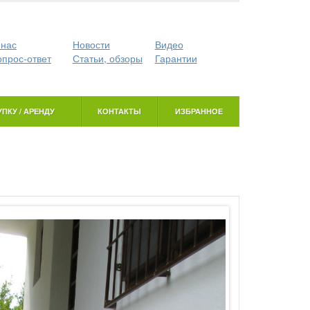
 нас
Новости
Видео
опрос-ответ
Статьи, обзоры
Гарантии
ПКУ / АРЕНДУ
КОНТАКТЫ
ИЗБРАННОЕ