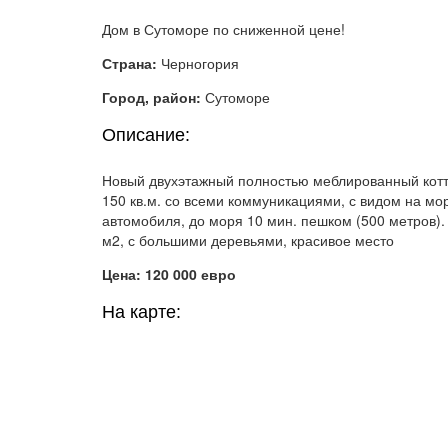
Дом в Сутоморе по сниженной цене!
Страна:
Черногория
Город, район:
Сутоморе
Описание:
Новый двухэтажный полностью меблированный кот
150 кв.м. со всеми коммуникациями, с видом на мор
автомобиля, до моря 10 мин. пешком (500 метров).
м2, с большими деревьями, красивое место
Цена: 120 000 евро
На карте: