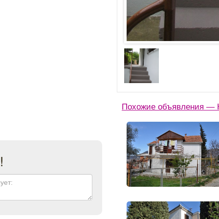
Похожие объявления — К
!