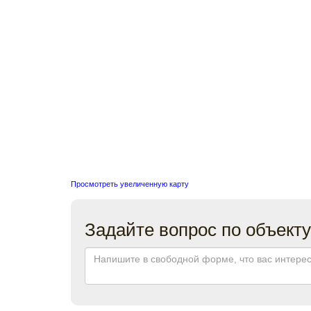
Просмотреть увеличенную карту
Задайте вопрос по объекту