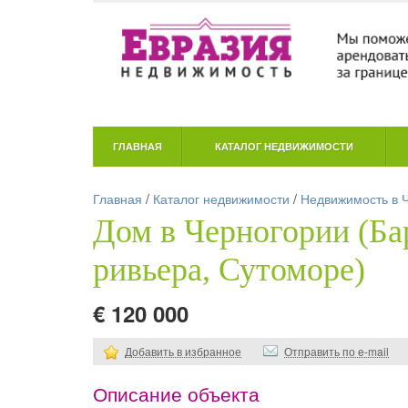
ГЛАВНАЯ
КАТАЛОГ НЕДВИЖИМОСТИ
Главная
/
Каталог недвижимости
/
Недвижимость в 
Дом в Черногории (Ба
ривьера, Сутоморе)
€ 120 000
Добавить в избранное
Отправить по e-mail
Описание объекта