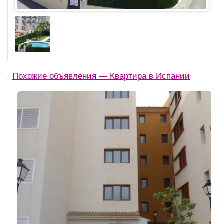
Похожие объявления — Квартира в Испании