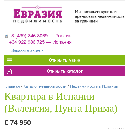
8 (499) 346 8069 — Россия
+34 922 986 725 — Испания
Заказать звонок
Главная
/
Каталог недвижимости
/
Недвижимость в Испании
Квартира в Испании
(Валенсия, Пунта Прима)
€ 74 950