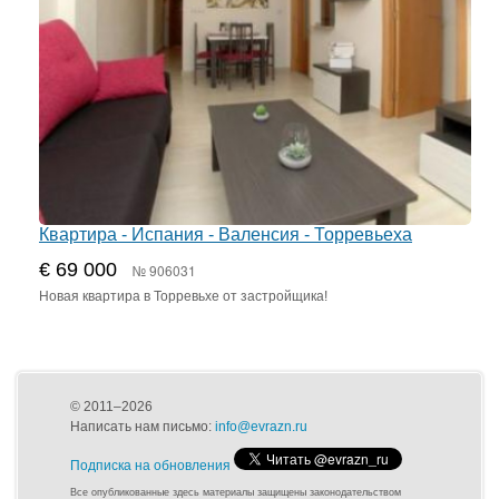
Квартира - Испания - Валенсия - Торревьеха
€ 69 000
№ 906031
Новая квартира в Торревьхе от застройщика!
© 2011–2026
Написать нам письмо:
info@evrazn.ru
Подписка на обновления
Все опубликованные здесь материалы защищены законодательством