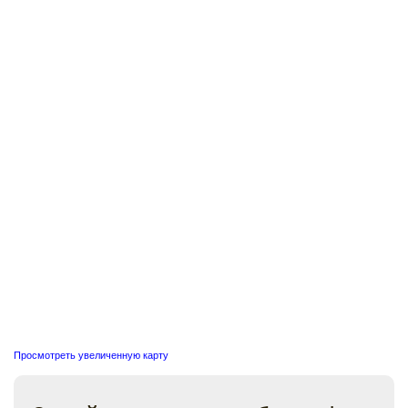
Просмотреть увеличенную карту