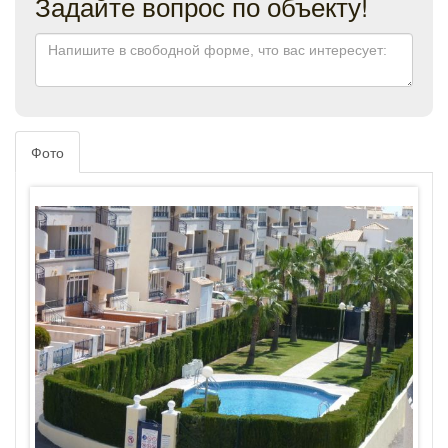
Задайте вопрос по объекту!
Фото