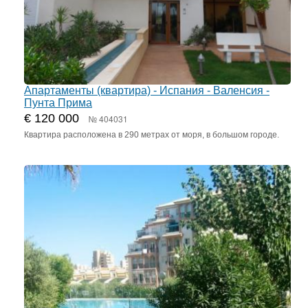
Апартаменты (квартира) - Испания - Валенсия -
Пунта Прима
€ 120 000
№ 404031
Квартира расположена в 290 метрах от моря, в большом городе.