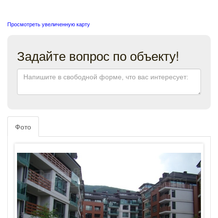
Просмотреть увеличенную карту
Задайте вопрос по объекту!
Фото