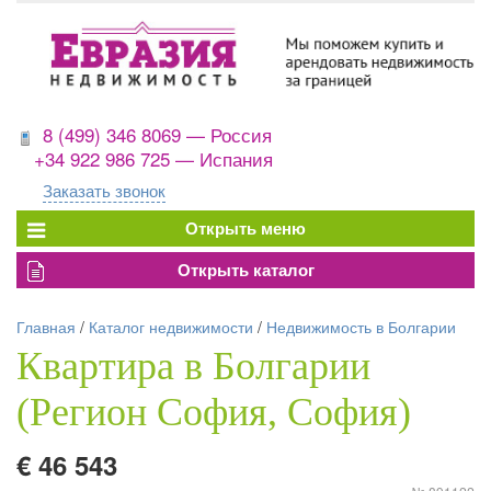
8 (499) 346 8069 — Россия
+34 922 986 725 — Испания
Заказать звонок
Главная
/
Каталог недвижимости
/
Недвижимость в Болгарии
Квартира в Болгарии
(Регион София, София)
€ 46 543