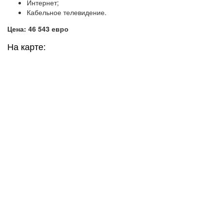
Интернет;
Кабельное телевидение.
Цена: 46 543 евро
На карте: