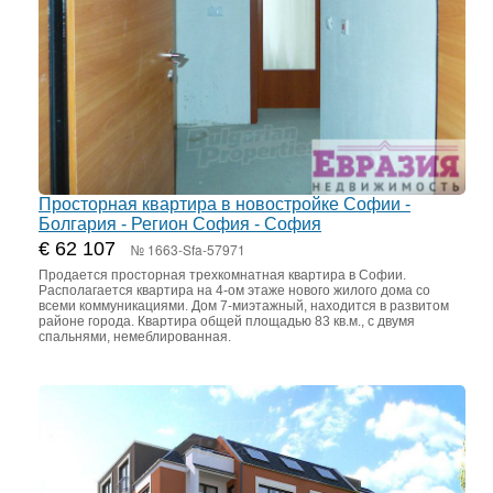
Просторная квартира в новостройке Софии -
Болгария - Регион София - София
€ 62 107
№ 1663-Sfa-57971
Продается просторная трехкомнатная квартира в Софии.
Располагается квартира на 4-ом этаже нового жилого дома со
всеми коммуникациями. Дом 7-миэтажный, находится в развитом
районе города. Квартира общей площадью 83 кв.м., с двумя
спальнями, немеблированная.