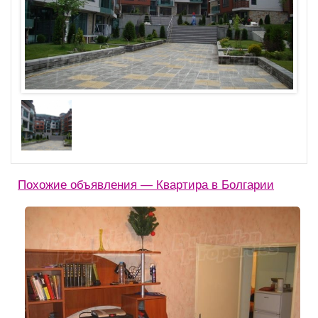
Похожие объявления — Квартира в Болгарии