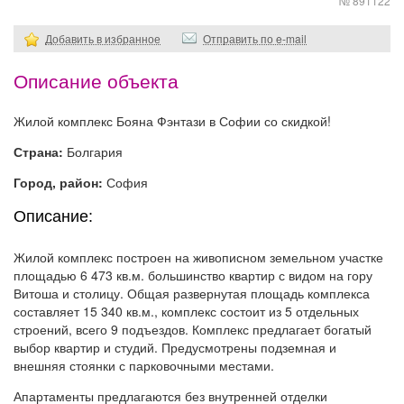
№ 891122
Добавить в избранное
Отправить по e-mail
Описание объекта
Жилой комплекс Бояна Фэнтази в Софии со скидкой!
Страна:
Болгария
Город, район:
София
Описание:
Жилой комплекс построен на живописном земельном участке
площадью 6 473 кв.м. большинство квартир с видом на гору
Витоша и столицу. Общая развернутая площадь комплекса
составляет 15 340 кв.м., комплекс состоит из 5 отдельных
строений, всего 9 подъездов. Комплекс предлагает богатый
выбор квартир и студий. Предусмотрены подземная и
внешняя стоянки с парковочными местами.
Апартаменты предлагаются без внутренней отделки