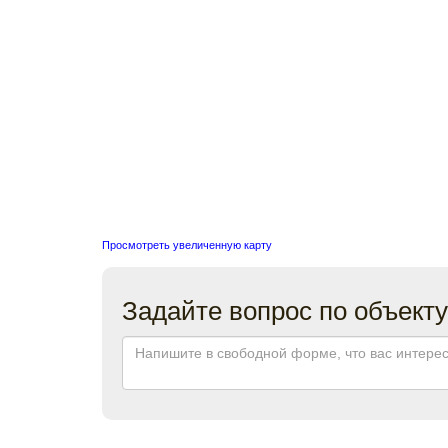
Просмотреть увеличенную карту
Задайте вопрос по объекту