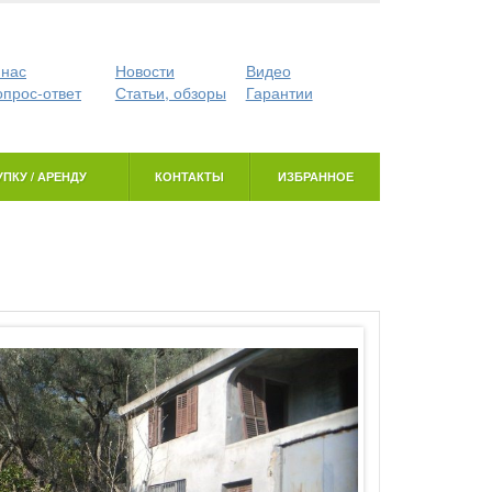
 нас
Новости
Видео
опрос-ответ
Статьи, обзоры
Гарантии
ПКУ / АРЕНДУ
КОНТАКТЫ
ИЗБРАННОЕ