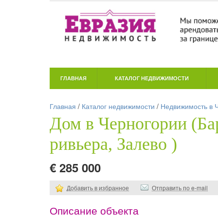
ГЛАВНАЯ
КАТАЛОГ НЕДВИЖИМОСТИ
Главная
/
Каталог недвижимости
/
Недвижимость в 
Дом в Черногории (Ба
ривьера, Залево )
€ 285 000
Добавить в избранное
Отправить по e-mail
Описание объекта