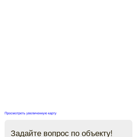
Просмотреть увеличенную карту
Задайте вопрос по объекту!