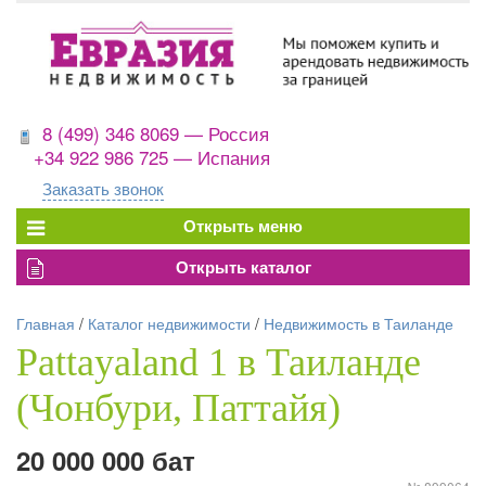
8 (499) 346 8069 — Россия
+34 922 986 725 — Испания
Заказать звонок
Главная
/
Каталог недвижимости
/
Недвижимость в Таиланде
Pattayaland 1 в Таиланде
(Чонбури, Паттайя)
20 000 000 бат