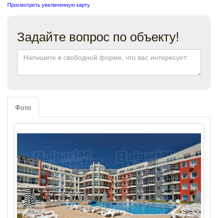
Просмотреть увеличенную карту
Задайте вопрос по объекту!
Фото