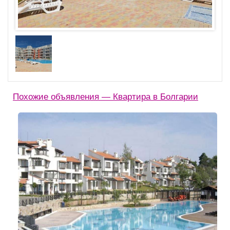
Похожие объявления — Квартира в Болгарии