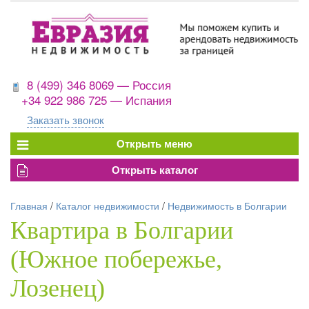
8 (499) 346 8069 — Россия
+34 922 986 725 — Испания
Заказать звонок
Главная
/
Каталог недвижимости
/
Недвижимость в Болгарии
Квартира в Болгарии
(Южное побережье,
Лозенец)