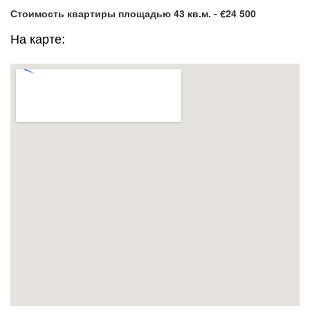
Стоимость квартиры площадью 43 кв.м. - €24 500
На карте: