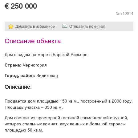
€ 250 000
№ 910014
Добавить в избранное
Отправить по e-mail
Описание объекта
Дом с видом на море в Барской Ривьере.
Страна:
Черногория
Город, район:
Видиковац
Описание:
Продается дом площадью 150 кв.м., построенный в 2008 году.
Площадь участка – 350 кв.м.
Дом состоит из просторной гостиной совмещенной с кухней,
четырех спальных комнат, двух ванных и большой террасы
площадью 50 кв.м.