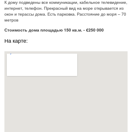
К дому подведены все коммуникации, кабельное телевидение,
интернет, телефон. Прекрасный вид на море открывается из
окон и терассы дома. Есть парковка. Расстояние до моря – 70
метров
Стоимость дома площадью 150 кв.м. - €250 000
На карте: