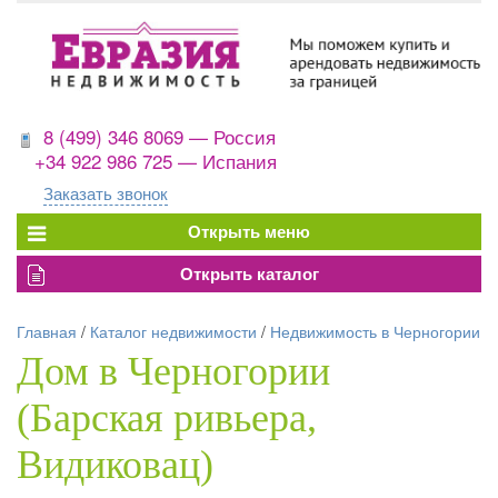
8 (499) 346 8069 — Россия
+34 922 986 725 — Испания
Заказать звонок
Главная
/
Каталог недвижимости
/
Недвижимость в Черногории
Дом в Черногории
(Барская ривьера,
Видиковац)