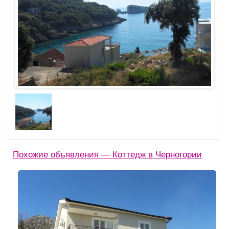
Похожие объявления — Коттедж в Черногории