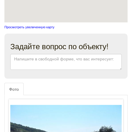
Просмотреть увеличенную карту
Задайте вопрос по объекту!
Фото