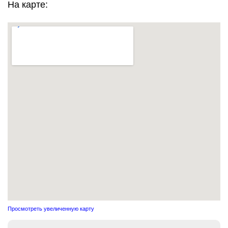
На карте:
Просмотреть увеличенную карту