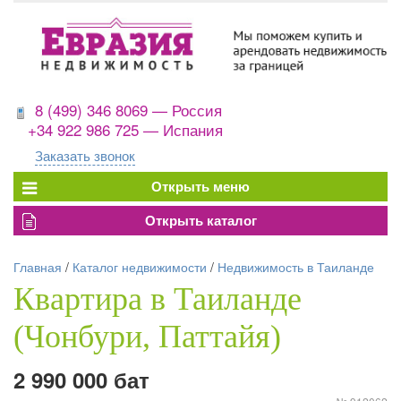
8 (499) 346 8069 — Россия
+34 922 986 725 — Испания
Заказать звонок
Главная
/
Каталог недвижимости
/
Недвижимость в Таиланде
Квартира в Таиланде
(Чонбури, Паттайя)
2 990 000 бат