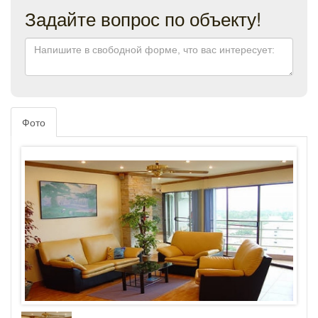
Задайте вопрос по объекту!
Фото