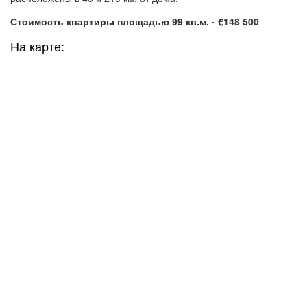
Стоимость квартиры площадью 99 кв.м. - €148 500
На карте: