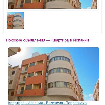
Похожие объявления — Квартира в Испании
Квартира - Испания - Валенсия - Торревьеха