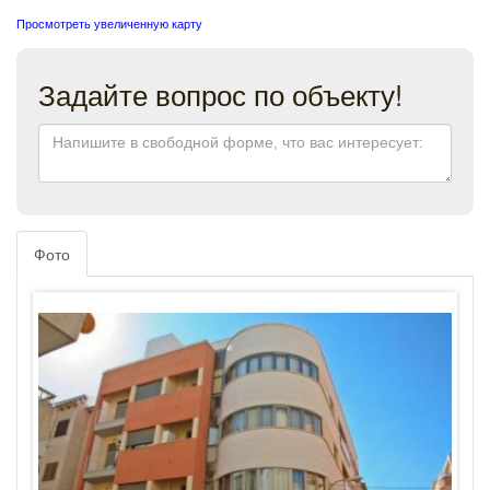
Просмотреть увеличенную карту
Задайте вопрос по объекту!
Фото