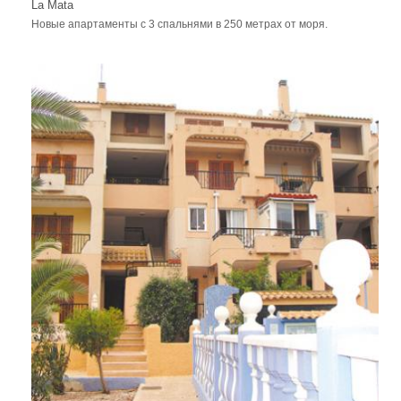
La Mata
Новые апартаменты с 3 спальнями в 250 метрах от моря.