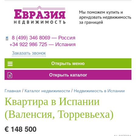
8 (499) 346 8069 — Россия
+34 922 986 725 — Испания
Заказать звонок
Главная
/
Каталог недвижимости
/
Недвижимость в Испании
Квартира в Испании
(Валенсия, Торревьеха)
€ 148 500