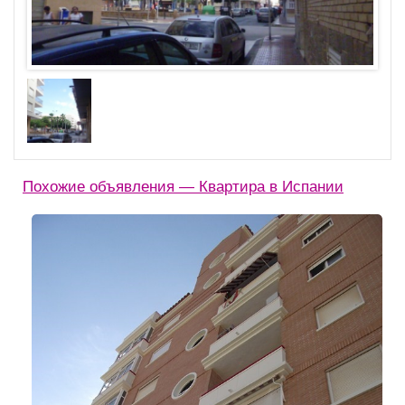
Похожие объявления — Квартира в Испании