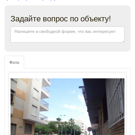
Задайте вопрос по объекту!
Фото