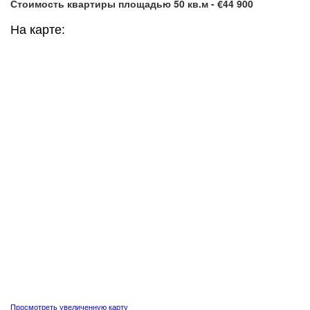
Стоимость квартиры площадью 50 кв.м - €44 900
На карте:
Просмотреть увеличенную карту