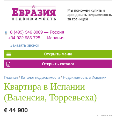
8 (499) 346 8069 — Россия
+34 922 986 725 — Испания
Заказать звонок
Главная
/
Каталог недвижимости
/
Недвижимость в Испании
Квартира в Испании
(Валенсия, Торревьеха)
€ 44 900