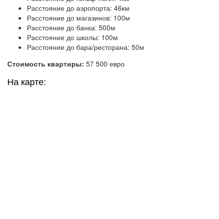
Расстояние до аэропорта: 46км
Расстояние до магазинов: 100м
Расстояние до банка: 500м
Расстояние до школы: 100м
Расстояние до бара/ресторана: 50м
Стоимость квартиры:
57 500 евро
На карте: