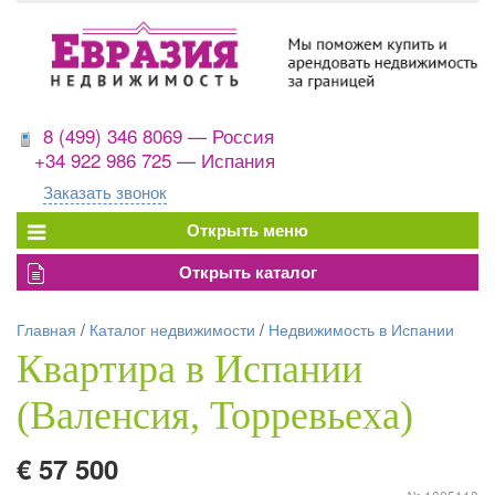
8 (499) 346 8069 — Россия
+34 922 986 725 — Испания
Заказать звонок
Главная
/
Каталог недвижимости
/
Недвижимость в Испании
Квартира в Испании
(Валенсия, Торревьеха)
€ 57 500