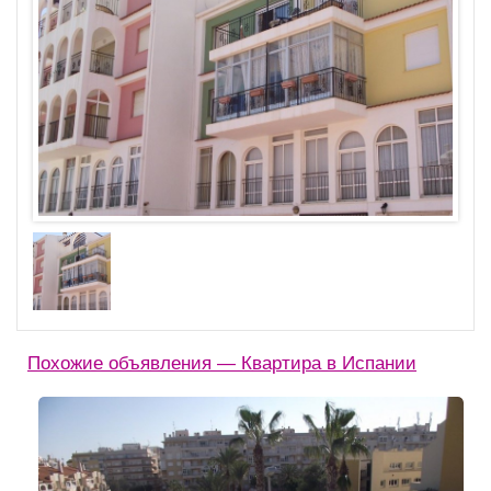
Похожие объявления — Квартира в Испании