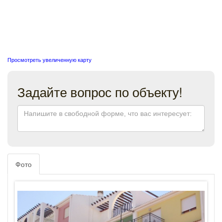
Просмотреть увеличенную карту
Задайте вопрос по объекту!
Фото