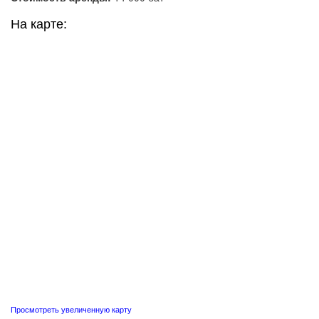
На карте:
Просмотреть увеличенную карту