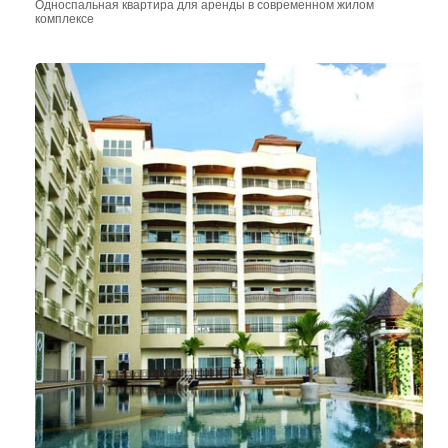
Односпальная квартира для аренды в современном жилом
комплексе