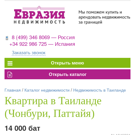
8 (499) 346 8069 — Россия
+34 922 986 725 — Испания
Заказать звонок
Главная
/
Каталог недвижимости
/
Недвижимость в Таиланде
Квартира в Таиланде
(Чонбури, Паттайя)
14 000 бат