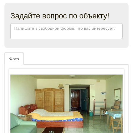
Задайте вопрос по объекту!
Фото