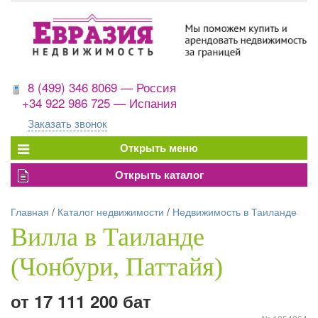
8 (499) 346 8069 — Россия
+34 922 986 725 — Испания
Заказать звонок
Главная
/
Каталог недвижимости
/
Недвижимость в Таиланде
Вилла в Таиланде
(Чонбури, Паттайя)
от 17 111 200 бат