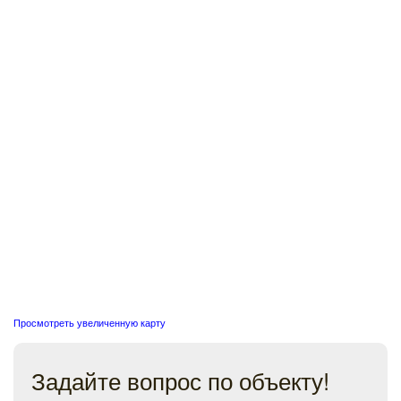
Просмотреть увеличенную карту
Задайте вопрос по объекту!