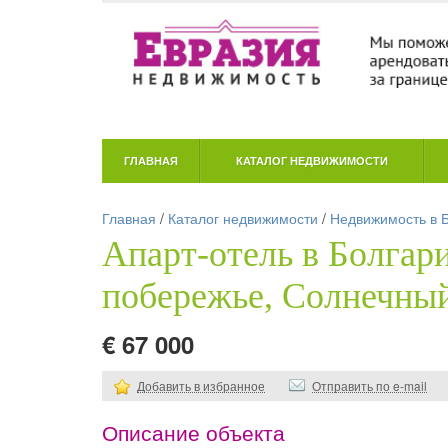
ГЛАВНАЯ
КАТАЛОГ НЕДВИЖИМОСТИ
Главная
/
Каталог недвижимости
/
Недвижимость в 
Апарт-отель в Болга
побережье, Солнечный
€ 67 000
Добавить в избранное
Отправить по e-mail
Описание объекта