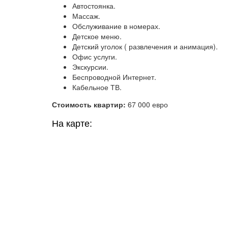
Автостоянка.
Массаж.
Обслуживание в номерах.
Детское меню.
Детский уголок ( развлечения и анимация).
Офис услуги.
Экскурсии.
Беспроводной Интернет.
Кабельное ТВ.
Стоимость квартир:
67 000 евро
На карте: