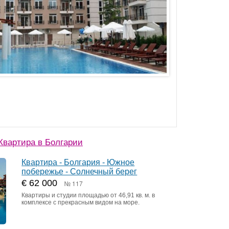
вартира в Болгарии
Квартира - Болгария - Южное
побережье - Солнечный берег
€ 62 000
№ 117
Квартиры и студии площадью от 46,91 кв. м. в
комплексе с прекрасным видом на море.