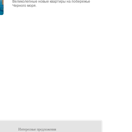
Великолепные новые квартиры на побережье
Черного моря.
Интересные предложения