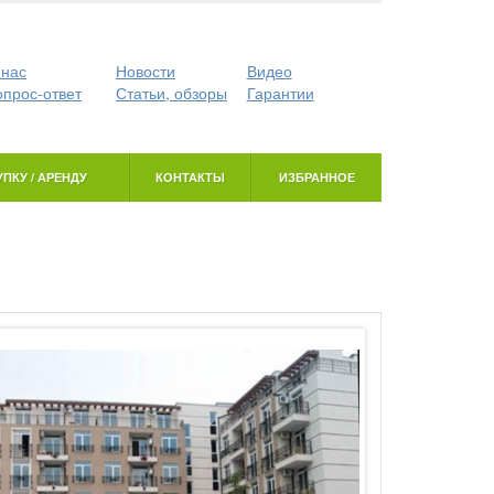
 нас
Новости
Видео
опрос-ответ
Статьи, обзоры
Гарантии
ПКУ / АРЕНДУ
КОНТАКТЫ
ИЗБРАННОЕ