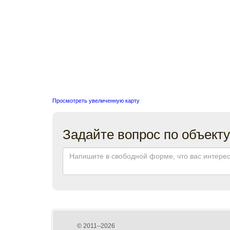
Просмотреть увеличенную карту
Задайте вопрос по объекту
© 2011–2026