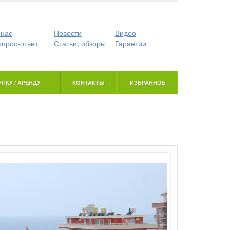
 нас
Новости
Видео
опрос-ответ
Статьи, обзоры
Гарантии
ПКУ / АРЕНДУ
КОНТАКТЫ
ИЗБРАННОЕ