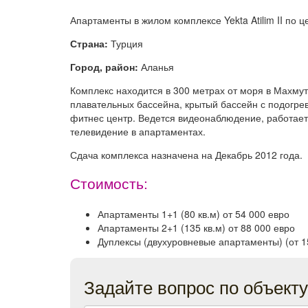
Апартаменты в жилом комплексе Yekta Atilim II по 
Страна:
Турция
Город, район:
Аланья
Комплекс находится в 300 метрах от моря в Махмут
плавательных бассейна, крытый бассейн с подогрев
фитнес центр. Ведется видеонаблюдение, работает 
телевидение в апартаментах.
Сдача комплекса назначена на Декабрь 2012 года.
Стоимость:
Апартаменты 1+1 (80 кв.м) от 54 000 евро
Апартаменты 2+1 (135 кв.м) от 88 000 евро
Дуплексы (двухуровневые апартаменты) (от 15
Задайте вопрос по объекту