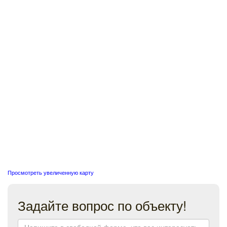
Просмотреть увеличенную карту
Задайте вопрос по объекту!