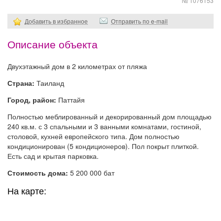
№ 1076153
Добавить в избранное
Отправить по e-mail
Описание объекта
Двухэтажный дом в 2 километрах от пляжа
Страна:
Таиланд
Город, район:
Паттайя
Полностью меблированный и декорированный дом площадью
240 кв.м. с 3 спальными и 3 ванными комнатами, гостиной,
столовой, кухней европейского типа. Дом полностью
кондиционирован (5 кондиционеров). Пол покрыт плиткой.
Есть сад и крытая парковка.
Стоимость дома:
5 200 000 бат
На карте: