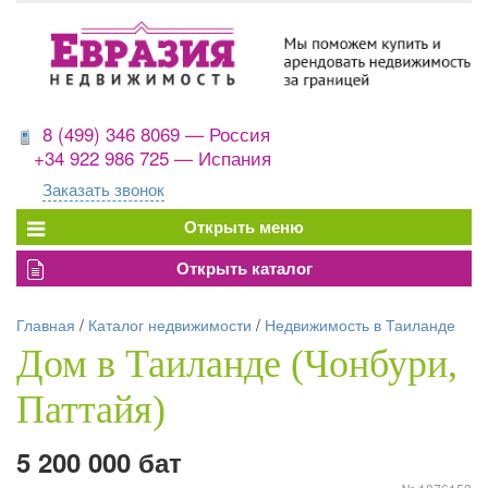
8 (499) 346 8069 — Россия
+34 922 986 725 — Испания
Заказать звонок
Главная
/
Каталог недвижимости
/
Недвижимость в Таиланде
Дом в Таиланде (Чонбури,
Паттайя)
5 200 000 бат