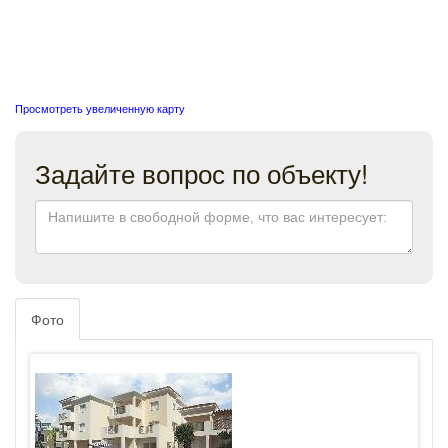
Просмотреть увеличенную карту
Задайте вопрос по объекту!
Фото