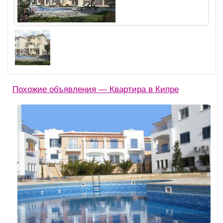
Похожие объявления — Квартира в Кипре