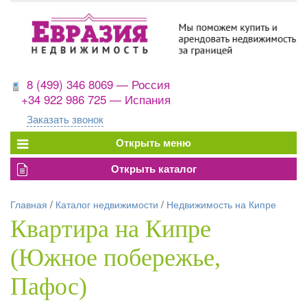
8 (499) 346 8069 — Россия
+34 922 986 725 — Испания
Заказать звонок
Главная
/
Каталог недвижимости
/
Недвижимость на Кипре
Квартира на Кипре
(Южное побережье,
Пафос)