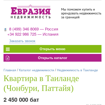
8 (499) 346 8069 — Россия
+34 922 986 725 — Испания
Заказать звонок
Главная
/
Каталог недвижимости
/
Недвижимость в Таиланде
Квартира в Таиланде
(Чонбури, Паттайя)
2 450 000 бат