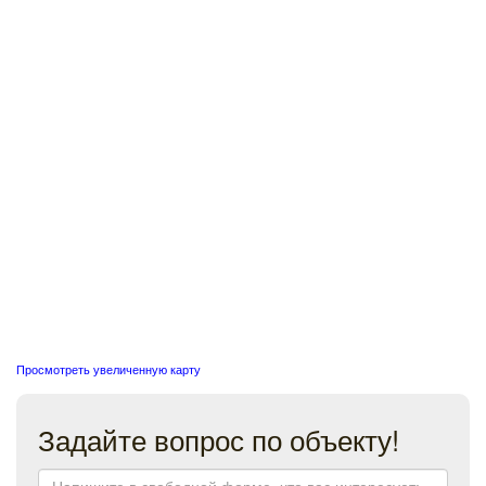
Просмотреть увеличенную карту
Задайте вопрос по объекту!