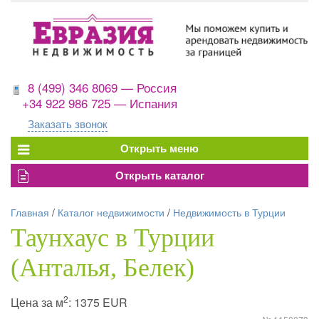
8 (499) 346 8069 — Россия
+34 922 986 725 — Испания
Заказать звонок
Главная
/
Каталог недвижимости
/
Недвижимость в Турции
Таунхаус в Турции
(Анталья, Белек)
2
Цена за м
: 1375 EUR