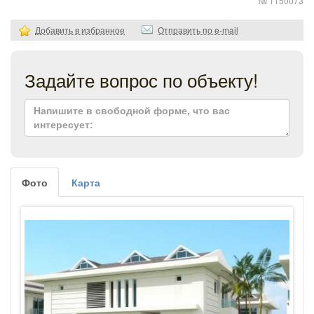
№ 1150073
Добавить в избранное
Отправить по e-mail
Задайте вопрос по объекту!
Фото
Карта