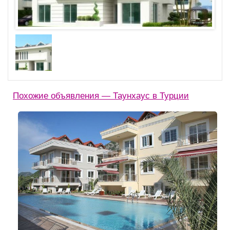
Похожие объявления — Таунхаус в Турции