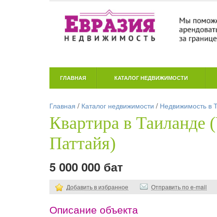
ГЛАВНАЯ
КАТАЛОГ НЕДВИЖИМОСТИ
Главная
/
Каталог недвижимости
/
Недвижимость в 
Квартира в Таиланде 
Паттайя)
5 000 000 бат
Добавить в избранное
Отправить по e-mail
Описание объекта