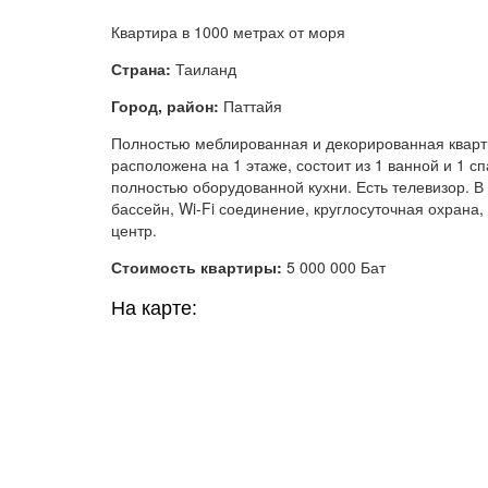
Квартира в 1000 метрах от моря
Страна:
Таиланд
Город, район:
Паттайя
Полностью меблированная и декорированная кварт
расположена на 1 этаже, состоит из 1 ванной и 1 с
полностью оборудованной кухни. Есть телевизор. В
бассейн, Wi-Fi соединение, круглосуточная охрана,
центр.
Стоимость квартиры:
5 000 000 Бат
На карте: