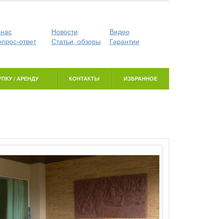
 нас
Новости
Видео
опрос-ответ
Статьи, обзоры
Гарантии
ПКУ / АРЕНДУ
КОНТАКТЫ
ИЗБРАННОЕ