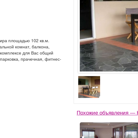
ира площадью 102 кв.м.
пальной комнат, балкона,
 комплексе для Вас общий
 парковка, прачечная, фитнес-
Похожие объявления — 