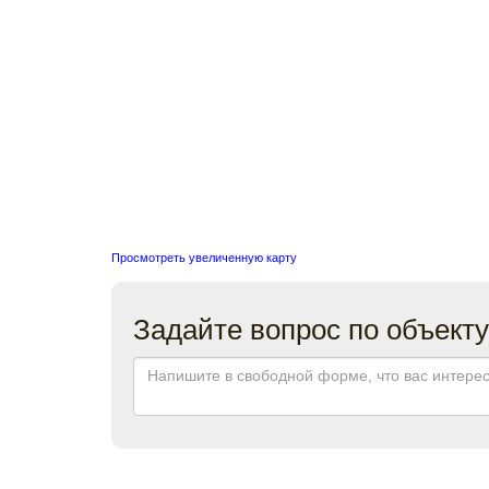
Просмотреть увеличенную карту
Задайте вопрос по объекту