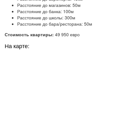
Расстояние до магазинов: 50м
Расстояние до банка: 100м
Расстояние до школы: 300м
Расстояние до бара/ресторана: 50м
Стоимость квартиры:
49 950 евро
На карте: