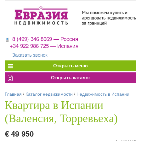
8 (499) 346 8069 — Россия
+34 922 986 725 — Испания
Заказать звонок
Главная
/
Каталог недвижимости
/
Недвижимость в Испании
Квартира в Испании
(Валенсия, Торревьеха)
€ 49 950