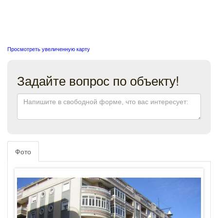
Просмотреть увеличенную карту
Задайте вопрос по объекту!
Фото