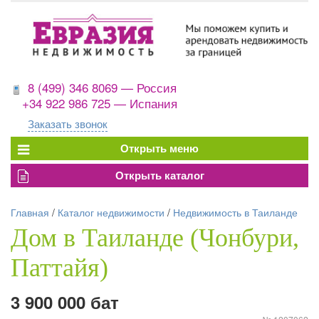
8 (499) 346 8069 — Россия
+34 922 986 725 — Испания
Заказать звонок
Главная
/
Каталог недвижимости
/
Недвижимость в Таиланде
Дом в Таиланде (Чонбури,
Паттайя)
3 900 000 бат