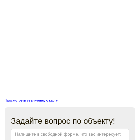
Просмотреть увеличенную карту
Задайте вопрос по объекту!