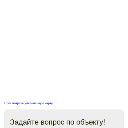
Просмотреть увеличенную карту
Задайте вопрос по объекту!