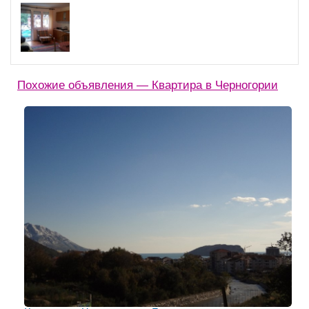
Похожие объявления — Квартира в Черногории