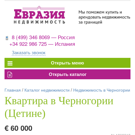
8 (499) 346 8069 — Россия
+34 922 986 725 — Испания
Заказать звонок
Главная
/
Каталог недвижимости
/
Недвижимость в Черногории
Квартира в Черногории
(Цетине)
€ 60 000