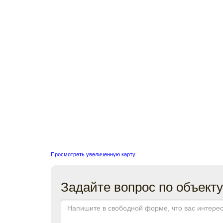
Просмотреть увеличенную карту
Задайте вопрос по объекту