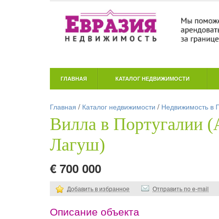
ГЛАВНАЯ
КАТАЛОГ НЕДВИЖИМОСТИ
Главная
/
Каталог недвижимости
/
Недвижимость в 
Вилла в Португалии (
Лагуш)
€ 700 000
Добавить в избранное
Отправить по e-mail
Описание объекта