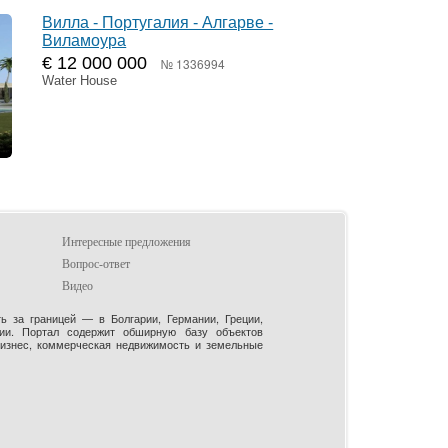
Вилла - Португалия - Алгарве -
Виламоура
€ 12 000 000
№ 1336994
Water House
Интересные предложения
Вопрос-ответ
Видео
 за границей — в Болгарии, Германии, Греции,
рии. Портал содержит обширную базу объектов
бизнес, коммерческая недвижимость и земельные