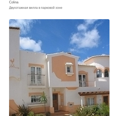
Colina
Двухэтажная вилла в парковой зоне