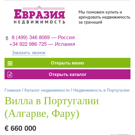
8 (499) 346 8069 — Россия
+34 922 986 725 — Испания
Заказать звонок
Главная
/
Каталог недвижимости
/
Недвижимость в Португалии
Вилла в Португалии
(Алгарве, Фару)
€ 660 000