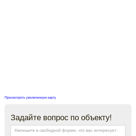
Просмотреть увеличенную карту
Задайте вопрос по объекту!